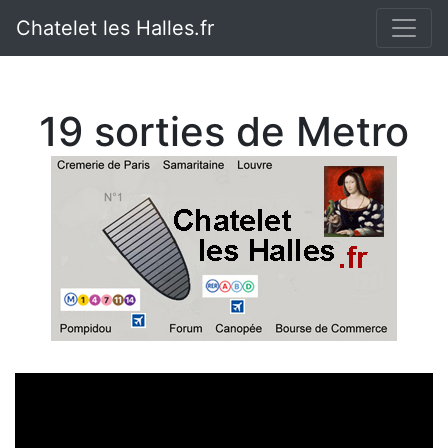
Chatelet les Halles.fr
19 sorties de Metro