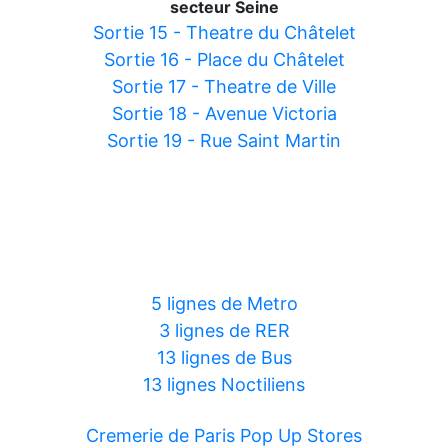
secteur Seine
Sortie 15 - Theatre du Châtelet
Sortie 16 - Place du Châtelet
Sortie 17 - Theatre de Ville
Sortie 18 - Avenue Victoria
Sortie 19 - Rue Saint Martin
5 lignes de Metro
3 lignes de RER
13 lignes de Bus
13 lignes Noctiliens
Cremerie de Paris Pop Up Stores