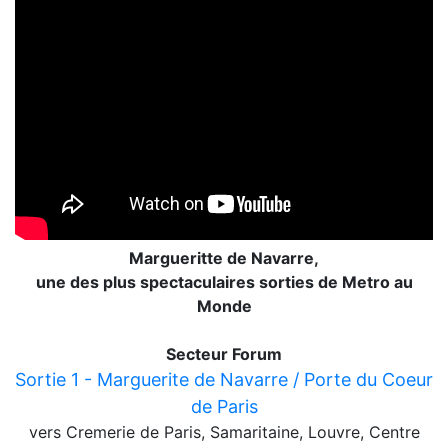
Margueritte de Navarre,
une des plus spectaculaires sorties de Metro au
Monde
Secteur Forum
Sortie 1 - Marguerite de Navarre / Porte du Coeur
de Paris
vers Cremerie de Paris, Samaritaine, Louvre, Centre