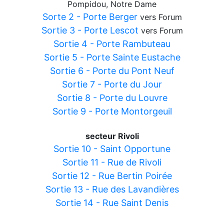
Pompidou, Notre Dame
Sorte 2 - Porte Berger
vers Forum
Sortie 3 - Porte Lescot
vers Forum
Sortie 4 - Porte Rambuteau
Sortie 5 - Porte Sainte Eustache
Sortie 6 - Porte du Pont Neuf
Sortie 7 - Porte du Jour
Sortie 8 - Porte du Louvre
Sortie 9 - Porte Montorgeuil
secteur Rivoli
Sortie 10 - Saint Opportune
Sortie 11 - Rue de Rivoli
Sortie 12 - Rue Bertin Poirée
Sortie 13 - Rue des Lavandières
Sortie 14 - Rue Saint Denis